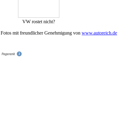
VW rostet nicht?
Fotos mit freundlicher Genehmigung von
www.autoreich.de