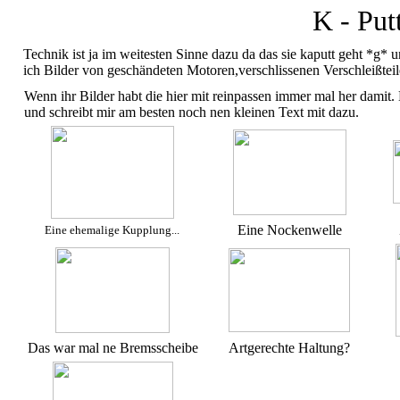
K - Put
Technik ist ja im weitesten Sinne dazu da das sie kaputt geht *g* 
ich Bilder von geschändeten Motoren,verschlissenen Verschleißtei
Wenn ihr Bilder habt die hier mit reinpassen immer mal her damit. 
und schreibt mir am besten noch nen kleinen Text mit dazu.
Eine Nockenwelle
Eine ehemalige Kupplung...
Das war mal ne Bremsscheibe
Artgerechte Haltung?