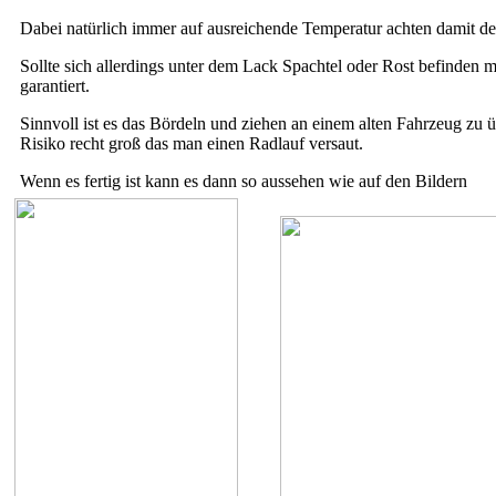
Dabei natürlich immer auf ausreichende Temperatur achten damit der
Sollte sich allerdings unter dem Lack Spachtel oder Rost befinden m
garantiert.
Sinnvoll ist es das Bördeln und ziehen an einem alten Fahrzeug zu 
Risiko recht groß das man einen Radlauf versaut.
Wenn es fertig ist kann es dann so aussehen wie auf den Bildern