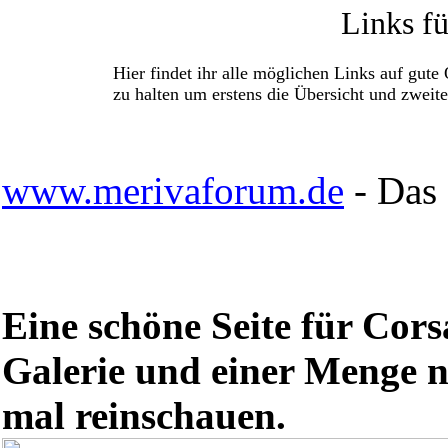
Links f
Hier findet ihr alle möglichen Links auf gute 
zu halten um erstens die Übersicht und zweite
www.merivaforum.de
- Das
Eine schöne Seite für Cors
Galerie und einer Menge nü
mal reinschauen.