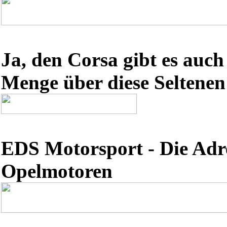
Ja, den Corsa gibt es auch
Menge über diese Seltenen
EDS Motorsport - Die Adr
Opelmotoren