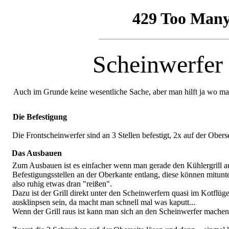
Scheinwerfer
Auch im Grunde keine wesentliche Sache, aber man hilft ja wo ma
Die Befestigung
Die Frontscheinwerfer sind an 3 Stellen befestigt, 2x auf der Obers
Das Ausbauen
Zum Ausbauen ist es einfacher wenn man gerade den Kühlergrill aus
Befestigungsstellen an der Oberkante entlang, diese können mitunter 
also ruhig etwas dran "reißen".
Dazu ist der Grill direkt unter den Scheinwerfern quasi im Kotflüge
ausklinpsen sein, da macht man schnell mal was kaputt...
Wenn der Grill raus ist kann man sich an den Scheinwerfer machen