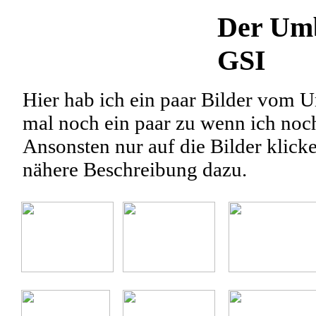
Der Um
GSI
Hier hab ich ein paar Bilder vom
mal noch ein paar zu wenn ich noch
Ansonsten nur auf die Bilder klick
nähere Beschreibung dazu.